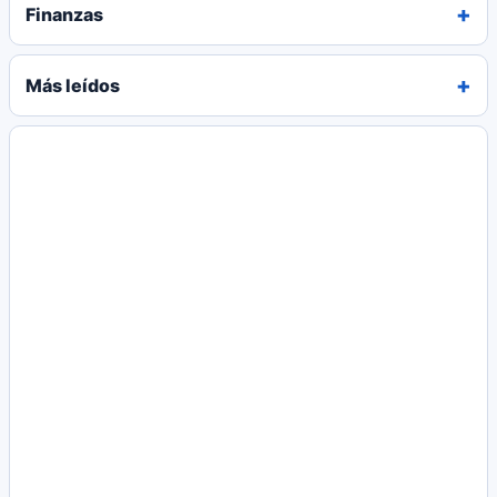
Finanzas
Más leídos