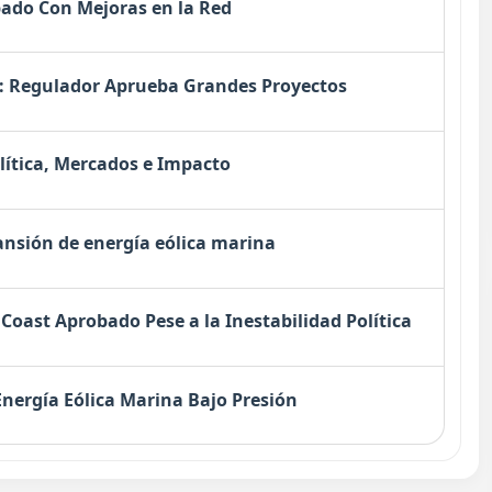
bado Con Mejoras en la Red
6: Regulador Aprueba Grandes Proyectos
lítica, Mercados e Impacto
nsión de energía eólica marina
Coast Aprobado Pese a la Inestabilidad Política
Energía Eólica Marina Bajo Presión