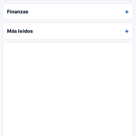
Finanzas
Más leídos