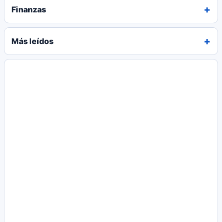
Finanzas
Más leídos