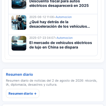
Descuento fiscal para autos
eléctricos desaparecerá en 2025
2025-06-12 11:06
•
Automocion
¿Qué hay detrás de la
desaceleración de los vehículos
eléctricos?
2025-07-23 04:07
•
Automocion
El mercado de vehículos eléctricos
de lujo en China se dispara
Resumen diario
Resumen diario de noticias del 2 de agosto de 2026: récords,
IA, diplomacia, desastres y cultura.
Resumen diario →