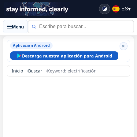
ES
▾
Menu
Aplicación Android
×
Descarga nuestra aplicación para Android
Inicio
Buscar
Keyword: electrificación