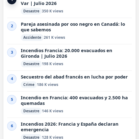
Var | Julio 2026
Desastre
350 K views
Pareja asesinada por oso negro en Canadá: lo
2
que sabemos
Accidente
261 K views
Incendios Francia: 20.000 evacuados en
3
Gironda | Julio 2026
Desastre
198 K views
Secuestro del abad francés en lucha por poder
4
Crime
186 K views
Incendio en Francia: 400 evacuados y 2.500 ha
5
quemadas
Desastre
146 K views
Incendios 2026: Francia y España declaran
6
emergencia
Desastre
128 K views