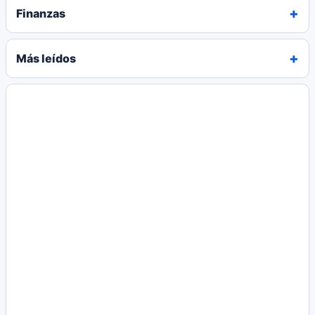
Finanzas
Más leídos