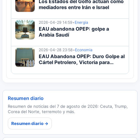
Los Estados del Golfo actúan como
mediadores entre Irán e Israel
2026-04-29 14:59
•
Energia
EAU abandona OPEP: golpe a
Arabia Saudí
2026-04-28 23:58
•
Economia
EAU Abandona OPEP: Duro Golpe al
Cártel Petrolero, Victoria para
Trump
Resumen diario
Resumen de noticias del 7 de agosto de 2026: Ceuta, Trump,
Corea del Norte, terremoto y más.
Resumen diario →