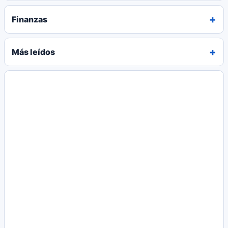
Finanzas
Más leídos