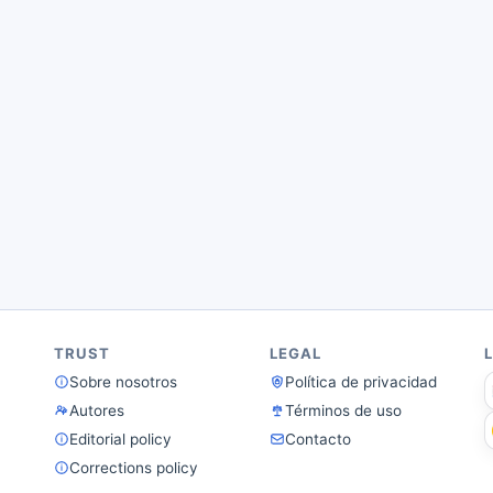
TRUST
LEGAL
Sobre nosotros
Política de privacidad
Autores
Términos de uso
Editorial policy
Contacto
Corrections policy