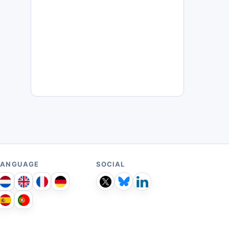
LANGUAGE
SOCIAL