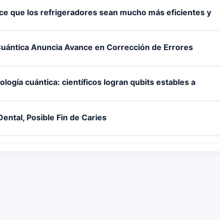
ce que los refrigeradores sean mucho más eficientes y
uántica Anuncia Avance en Corrección de Errores
logía cuántica: científicos logran qubits estables a
ntal, Posible Fin de Caries