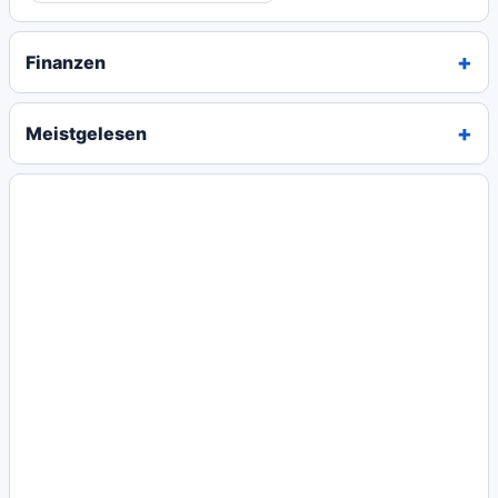
Finanzen
Meistgelesen