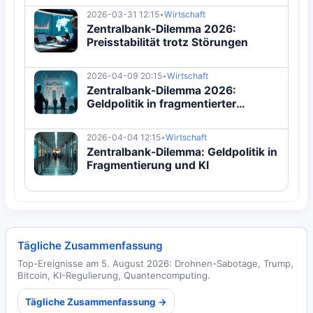
2026-03-31 12:15
•
Wirtschaft
Zentralbank-Dilemma 2026:
Preisstabilität trotz Störungen
2026-04-09 20:15
•
Wirtschaft
Zentralbank-Dilemma 2026:
Geldpolitik in fragmentierter
Wirtschaft
2026-04-04 12:15
•
Wirtschaft
Zentralbank-Dilemma: Geldpolitik in
Fragmentierung und KI
Tägliche Zusammenfassung
Top-Ereignisse am 5. August 2026: Drohnen-Sabotage, Trump,
Bitcoin, KI-Regulierung, Quantencomputing.
Tägliche Zusammenfassung →