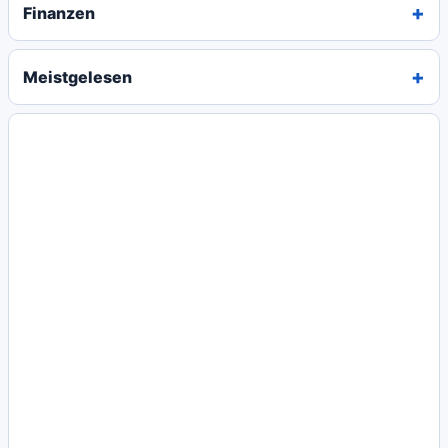
Finanzen
Meistgelesen