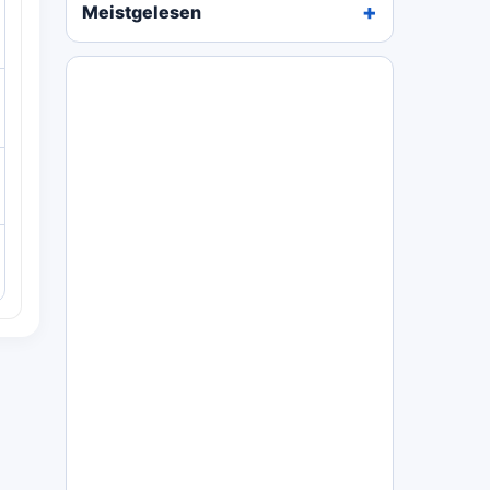
Meistgelesen