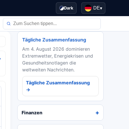
Dark
DE
▾
Tägliche Zusammenfassung
Am 4. August 2026 dominieren
Extremwetter, Energiekrisen und
→
Gesundheitsnotlagen die
weltweiten Nachrichten.
Tägliche Zusammenfassung
→
Finanzen