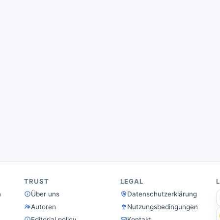
TRUST
LEGAL
n
Über uns
Datenschutzerklärung
Autoren
Nutzungsbedingungen
Editorial policy
Kontakt