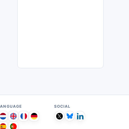
LANGUAGE
SOCIAL